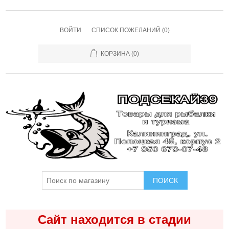
ВОЙТИ
СПИСОК ПОЖЕЛАНИЙ
(0)
КОРЗИНА
(0)
ПОИСК
Сайт находится в стадии