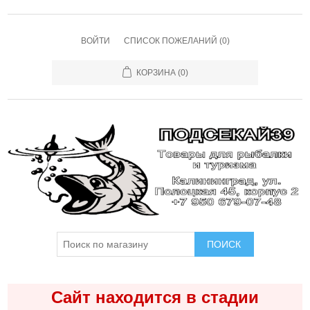
ВОЙТИ
СПИСОК ПОЖЕЛАНИЙ
(0)
КОРЗИНА
(0)
ПОИСК
Сайт находится в стадии