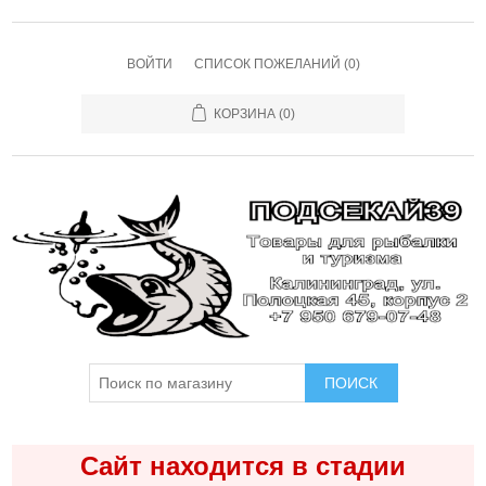
ВОЙТИ
СПИСОК ПОЖЕЛАНИЙ
(0)
КОРЗИНА
(0)
ПОИСК
Сайт находится в стадии