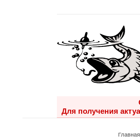
Для получения актуа
Главная