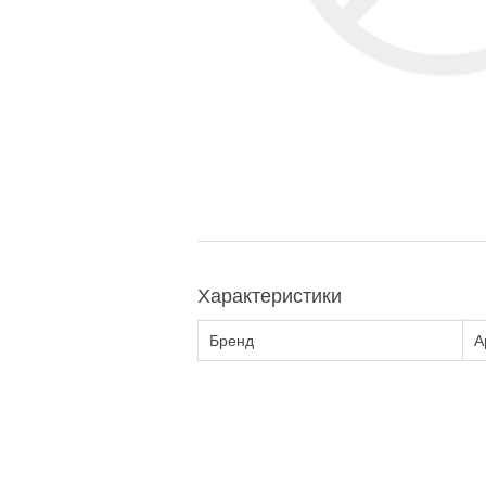
Характеристики
Бренд
А