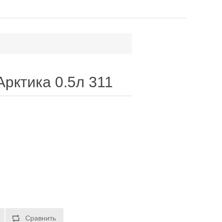
Арктика 0.5л 311
Сравнить