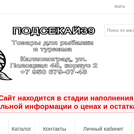
Войти
Сайт находится в стадии наполнения
льной информации о ценах и остатк
Каталог
Контакты
Личный кабинет