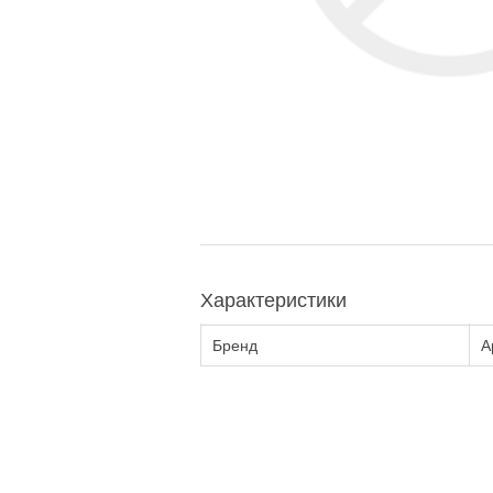
Характеристики
Бренд
А