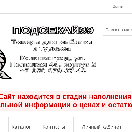
Войти
Сайт находится в стадии наполнения
льной информации о ценах и остатк
Каталог
Контакты
Личный кабинет