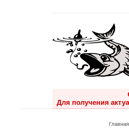
Для получения актуа
Главная