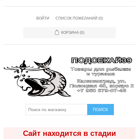
ВОЙТИ
СПИСОК ПОЖЕЛАНИЙ
(0)
КОРЗИНА
(0)
ПОИСК
Сайт находится в стадии