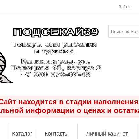
Войти
Сайт находится в стадии наполнения
льной информации о ценах и остатк
Каталог
Контакты
Личный кабинет