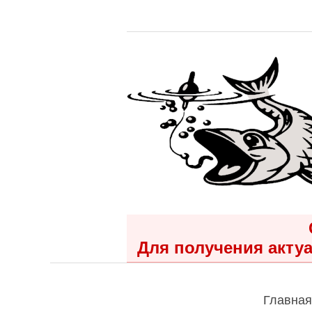
Для получения актуа
Главная