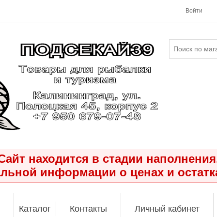
Войти
Сайт находится в стадии наполнения
льной информации о ценах и остатк
Каталог
Контакты
Личный кабинет