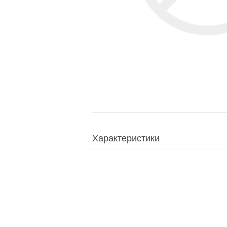
Характеристики