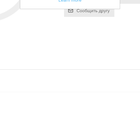
Learn more
Сообщить другу