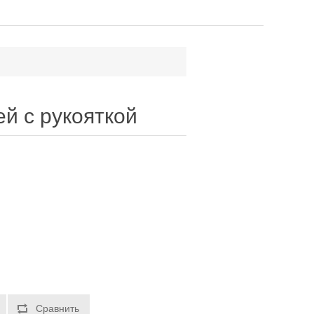
й с рукояткой
Сравнить