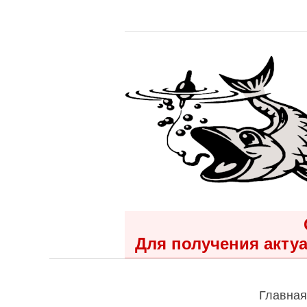
Для получения актуа
Главная