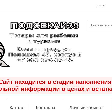
Войти
Сайт находится в стадии наполнения
льной информации о ценах и остатк
Каталог
Контакты
Личный кабинет