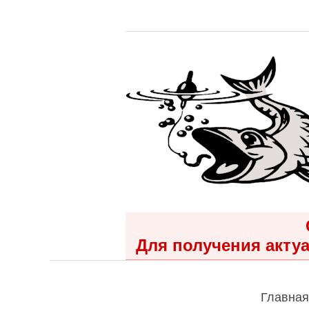
Для получения актуа
Главная