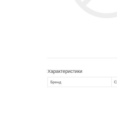
Характеристики
Бренд
С