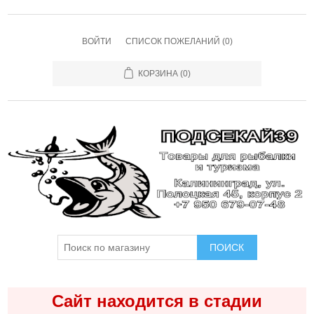
ВОЙТИ
СПИСОК ПОЖЕЛАНИЙ
(0)
КОРЗИНА
(0)
ПОИСК
Сайт находится в стадии