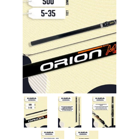
Товары для рыбалки
Аксессуары для лодок