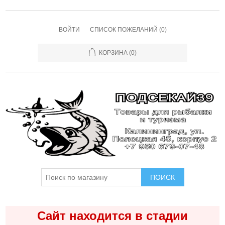
ВОЙТИ
СПИСОК ПОЖЕЛАНИЙ
(0)
КОРЗИНА
(0)
ПОИСК
Сайт находится в стадии