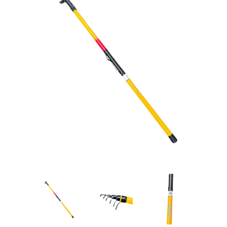
Товары для рыбалки
Аксессуары для лодок