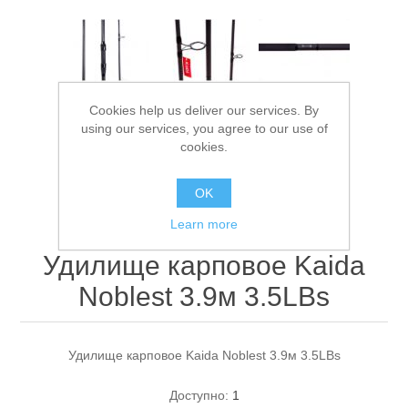
Cookies help us deliver our services. By
using our services, you agree to our use of
cookies.
Спасательные средства
OK
Learn more
Удилище карповое Kaida
Noblest 3.9м 3.5LBs
Удилище карповое Kaida Noblest 3.9м 3.5LBs
Доступно:
1