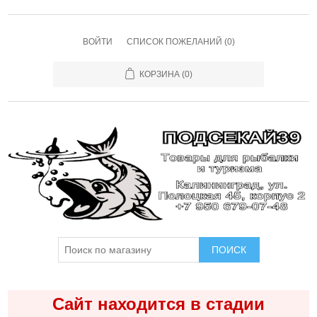
ВОЙТИ
СПИСОК ПОЖЕЛАНИЙ
(0)
КОРЗИНА
(0)
ПОИСК
Сайт находится в стадии