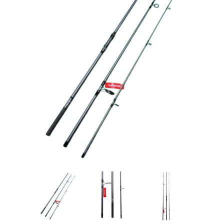
Товары для рыбалки
Аксессуары для лодок