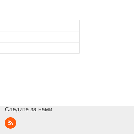
Следите за нами