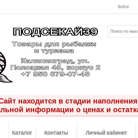
Войти
Сайт находится в стадии наполнения
льной информации о ценах и остатк
Каталог
Контакты
Личный кабинет