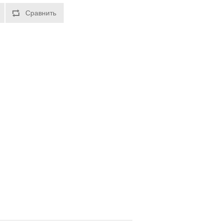
Сравнить