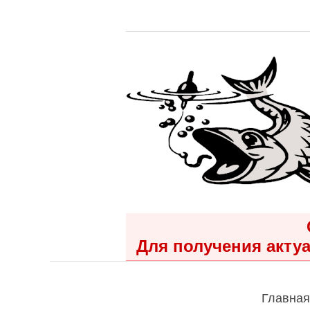
Для получения актуа
Главная