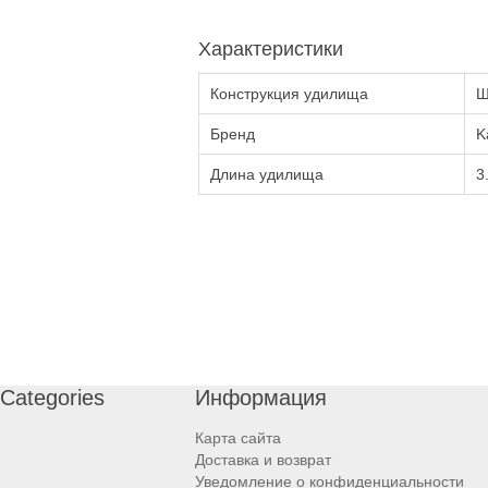
Характеристики
Конструкция удилища
Ш
Бренд
K
Длина удилища
3
Categories
Информация
Карта сайта
Доставка и возврат
Уведомление о конфиденциальности