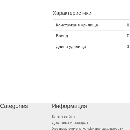
Характеристики
Конструкция удилища
Ш
Бренд
R
Длина удилища
3
Categories
Информация
Карта сайта
Доставка и возврат
Уведомление о конфиденциальности