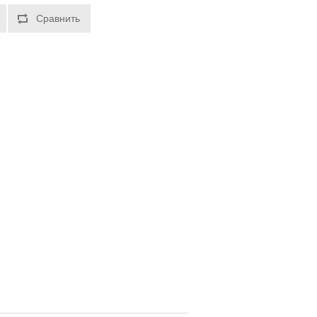
Сравнить