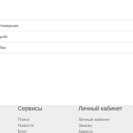
текерная
yobi
.6м
Сервисы
Личный кабинет
Поиск
Личный кабинет
Новости
Заказы
Блог
Адреса