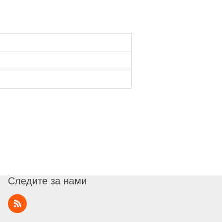
Следите за нами