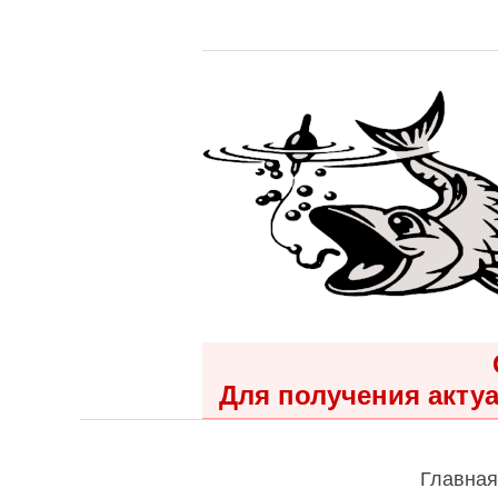
Для получения актуа
Главная