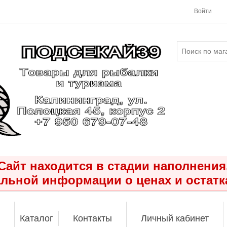
Войти
Сайт находится в стадии наполнения
льной информации о ценах и остатк
Каталог
Контакты
Личный кабинет