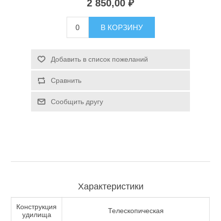
2 850,00 ₽
Туризм и Активный отдых
В КОРЗИНУ
Добавить в список пожеланий
Сравнить
Сообщить другу
Одежда/Обувь
Характеристики
Конструкция
Телескопическая
удилища