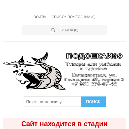
ВОЙТИ
СПИСОК ПОЖЕЛАНИЙ
(0)
КОРЗИНА
(0)
ПОИСК
Сайт находится в стадии