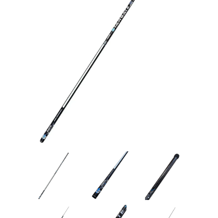
Товары для рыбалки
Аксессуары для лодок