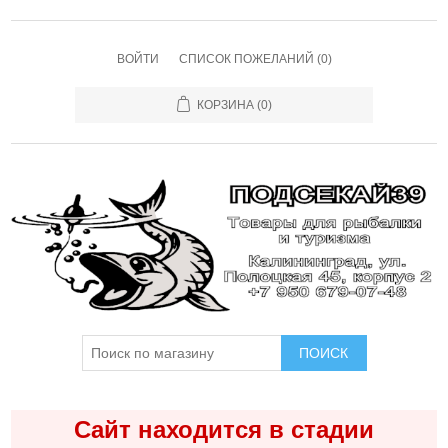
ВОЙТИ
СПИСОК ПОЖЕЛАНИЙ
(0)
КОРЗИНА
(0)
ПОИСК
Сайт находится в стадии