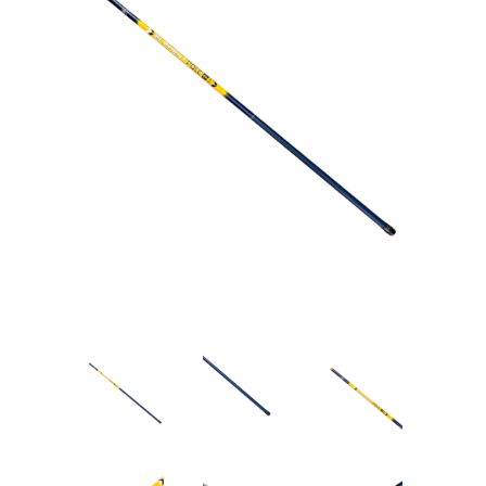
Товары для рыбалки
Аксессуары для лодок