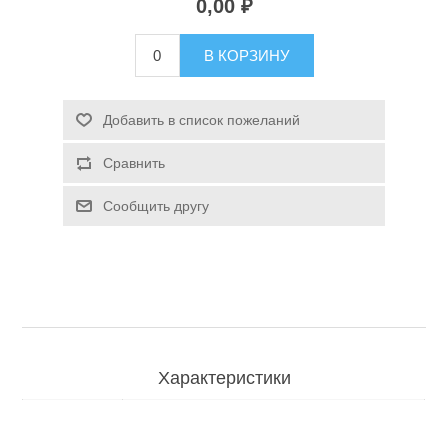
0,00 ₽
Туризм и Активный отдых
В КОРЗИНУ
Добавить в список пожеланий
Сравнить
Сообщить другу
Одежда/Обувь
Характеристики