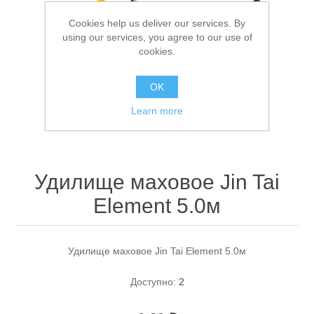
Cookies help us deliver our services. By
using our services, you agree to our use of
cookies.
OK
Learn more
Спасательные средства
Удилище маховое Jin Tai
Element 5.0м
Удилище маховое Jin Tai Element 5.0м
Доступно:
2