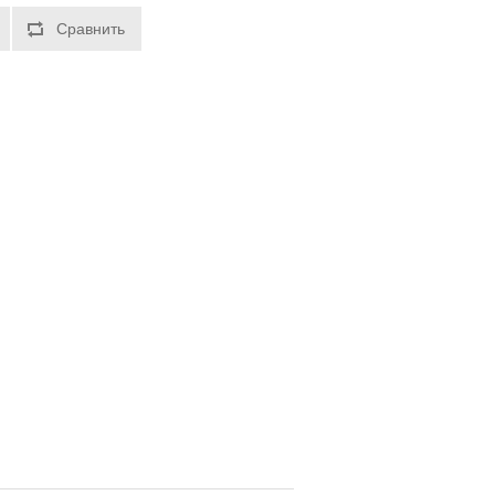
Сравнить