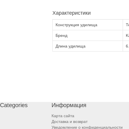
Характеристики
Конструкция удилища
Т
Бренд
K
Длина удилища
6
Categories
Информация
Карта сайта
Доставка и возврат
Уведомление о конфиденциальности