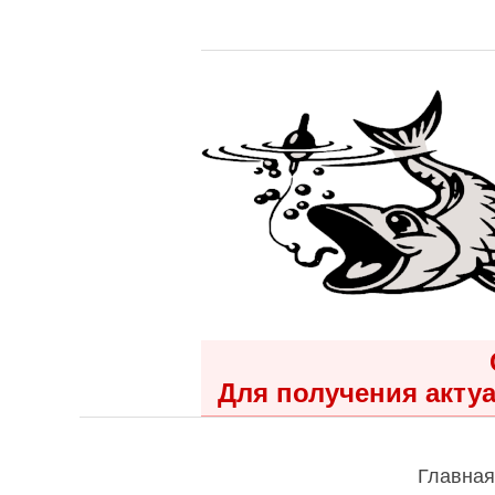
Для получения актуа
Главная