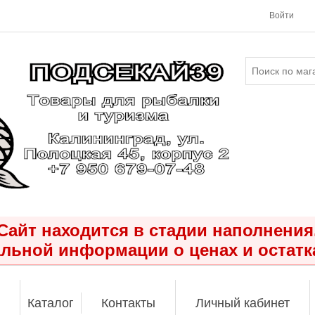
Войти
Сайт находится в стадии наполнения
льной информации о ценах и остатк
Каталог
Контакты
Личный кабинет