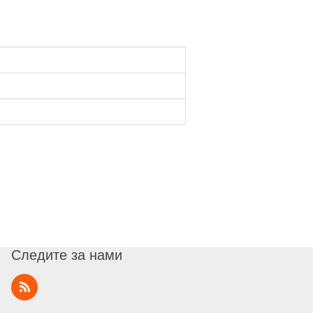
Следите за нами