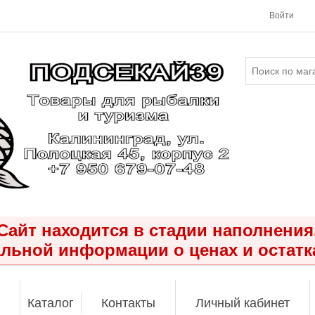
Войти
Сайт находится в стадии наполнения
льной информации о ценах и остатк
Каталог
Контакты
Личный кабинет