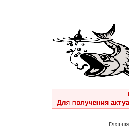
Для получения актуа
Главная