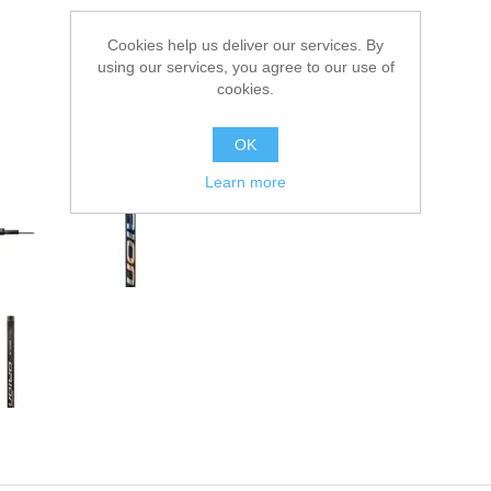
Cookies help us deliver our services. By
using our services, you agree to our use of
cookies.
OK
Learn more