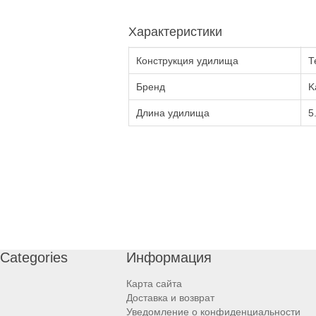
Характеристики
Конструкция удилища
Т
Бренд
K
Длина удилища
5
Categories
Информация
Карта сайта
Доставка и возврат
Уведомление о конфиденциальности