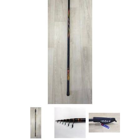
Товары для рыбалки
Аксессуары для лодок