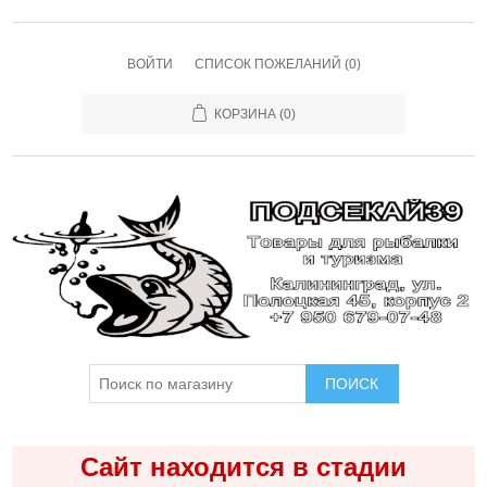
ВОЙТИ
СПИСОК ПОЖЕЛАНИЙ
(0)
КОРЗИНА
(0)
ПОИСК
Сайт находится в стадии