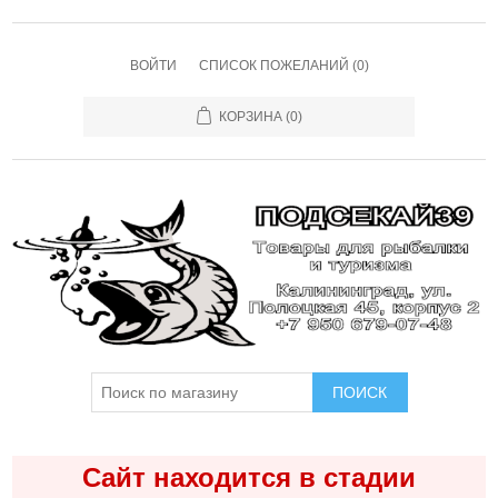
ВОЙТИ
СПИСОК ПОЖЕЛАНИЙ
(0)
КОРЗИНА
(0)
ПОИСК
Сайт находится в стадии