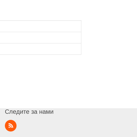
Следите за нами