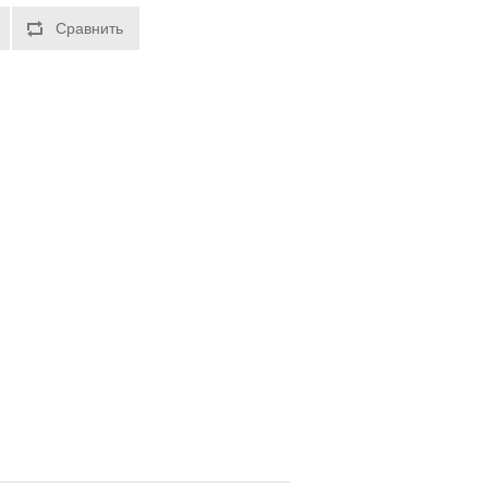
Сравнить