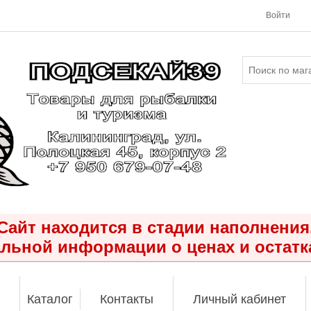
Войти
Сайт находится в стадии наполнения
льной информации о ценах и остатк
Каталог
Контакты
Личный кабинет