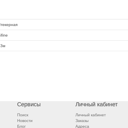
текерная
ifine
.3м
Сервисы
Личный кабинет
Поиск
Личный кабинет
Новости
Заказы
Блог
Адреса