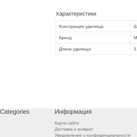
Характеристики
Конструкция удилища
Ш
Бренд
M
Длина удилища
3
Categories
Информация
Карта сайта
Доставка и возврат
Уведомление о конфиденциальности