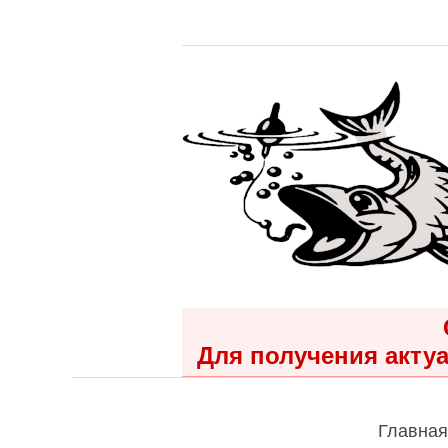
Для получения актуа
Главная