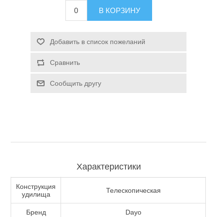
В КОРЗИНУ
Туризм и Активный отдых
Добавить в список пожеланий
Сравнить
Сообщить другу
Одежда/Обувь
Характеристики
Конструкция
Телескопическая
удилища
Бренд
Dayo