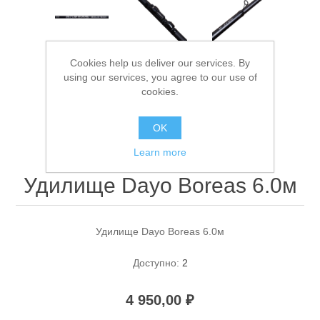
Cookies help us deliver our services. By
using our services, you agree to our use of
cookies.
OK
Спасательные средства
Learn more
Удилище Dayo Boreas 6.0м
Удилище Dayo Boreas 6.0м
Доступно:
2
4 950,00 ₽