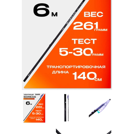
Товары для рыбалки
Аксессуары для лодок