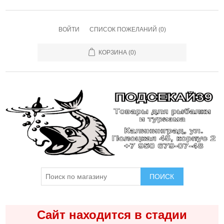
ВОЙТИ
СПИСОК ПОЖЕЛАНИЙ
(0)
КОРЗИНА
(0)
ПОИСК
Сайт находится в стадии