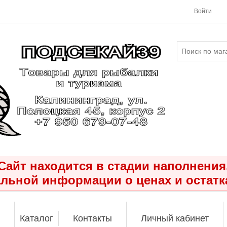
Войти
Сайт находится в стадии наполнения
льной информации о ценах и остатк
Каталог
Контакты
Личный кабинет