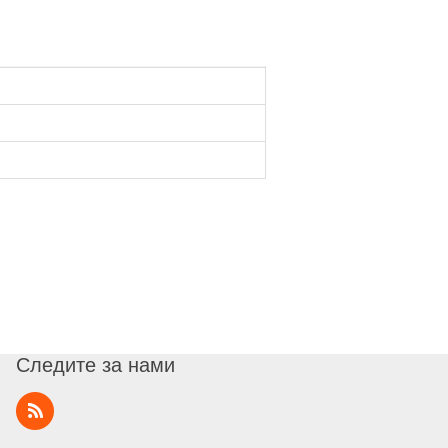
Следите за нами