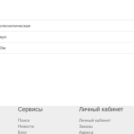
елескопическая
ayo
.0м
Сервисы
Личный кабинет
Поиск
Личный кабинет
Новости
Заказы
Блог
Адреса