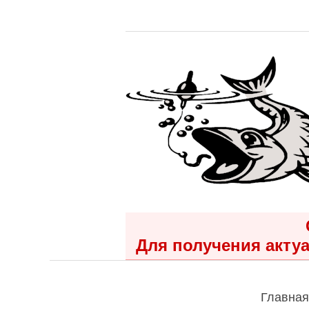
Для получения актуа
Главная