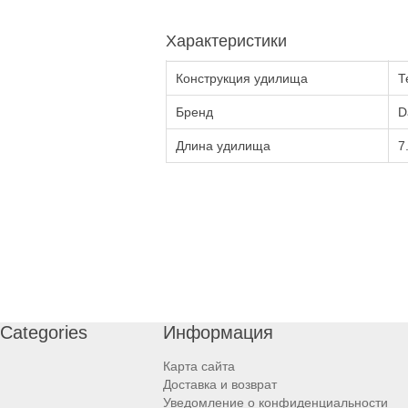
Характеристики
Конструкция удилища
Т
Бренд
D
Длина удилища
7
Categories
Информация
Карта сайта
Доставка и возврат
Уведомление о конфиденциальности