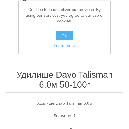
Cookies help us deliver our services. By
using our services, you agree to our use of
cookies.
OK
Learn more
Спасательные средства
Удилище Dayo Talisman
6.0м 50-100г
Удилище Dayo Talisman 6.0м
Доступно:
1