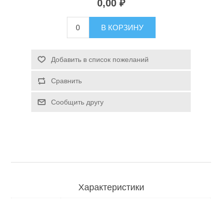
0,00 ₽
Туризм и Активный отдых
В КОРЗИНУ
Добавить в список пожеланий
Сравнить
Сообщить другу
Одежда/Обувь
Характеристики