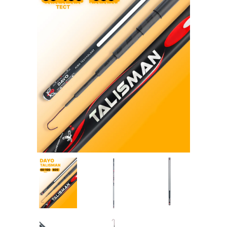
Товары для рыбалки
Аксессуары для лодок