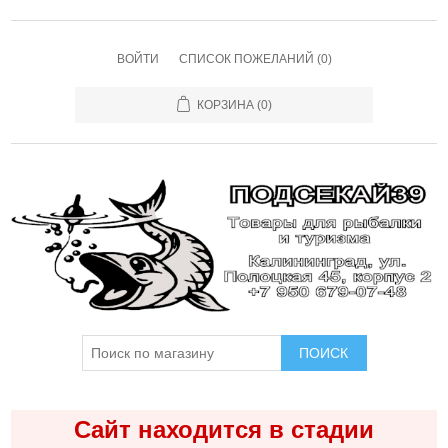
ВОЙТИ
СПИСОК ПОЖЕЛАНИЙ
(0)
КОРЗИНА
(0)
ПОИСК
Сайт находится в стадии