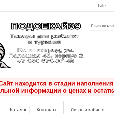
Войти
Сайт находится в стадии наполнения
льной информации о ценах и остатк
Каталог
Контакты
Личный кабинет