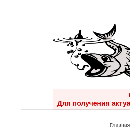
Для получения актуа
Главная