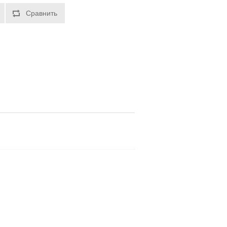
Сравнить