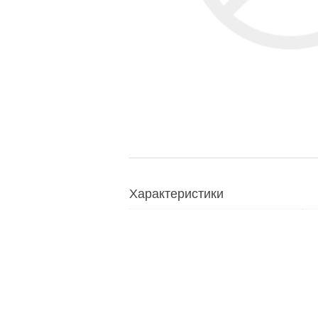
Характеристики