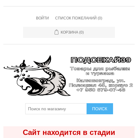
ВОЙТИ
СПИСОК ПОЖЕЛАНИЙ
(0)
КОРЗИНА
(0)
ПОИСК
Сайт находится в стадии