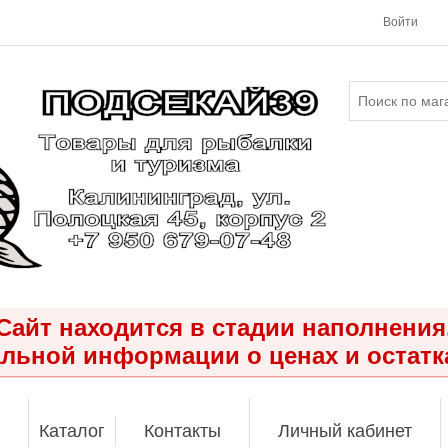
Войти
Сайт находится в стадии наполнения
льной информации о ценах и остатк
Каталог
Контакты
Личный кабинет