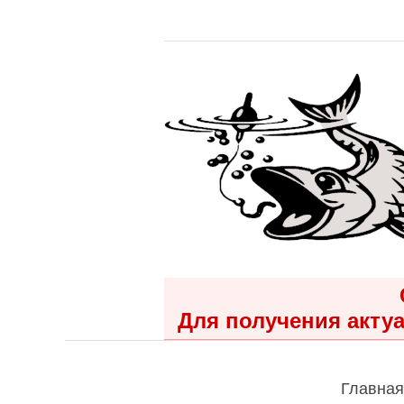
Для получения актуа
Главная