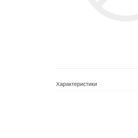
Характеристики