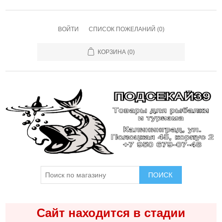
ВОЙТИ
СПИСОК ПОЖЕЛАНИЙ
(0)
КОРЗИНА
(0)
ПОИСК
Сайт находится в стадии