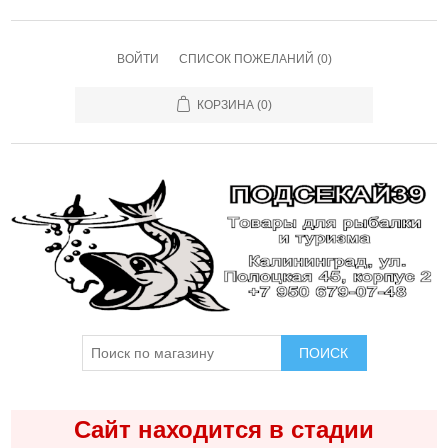
ВОЙТИ
СПИСОК ПОЖЕЛАНИЙ
(0)
КОРЗИНА
(0)
ПОИСК
Сайт находится в стадии