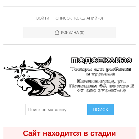
ВОЙТИ
СПИСОК ПОЖЕЛАНИЙ
(0)
КОРЗИНА
(0)
ПОИСК
Сайт находится в стадии