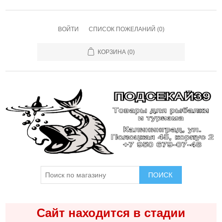
ВОЙТИ
СПИСОК ПОЖЕЛАНИЙ
(0)
КОРЗИНА
(0)
ПОИСК
Сайт находится в стадии