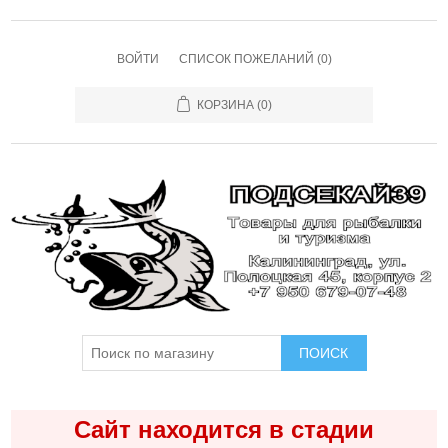
ВОЙТИ
СПИСОК ПОЖЕЛАНИЙ
(0)
КОРЗИНА
(0)
ПОИСК
Сайт находится в стадии