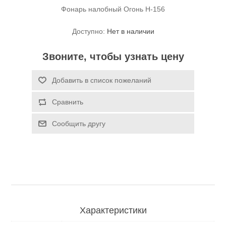
Фонарь налобный Огонь H-156
Доступно:
Нет в наличии
Звоните, чтобы узнать цену
Добавить в список пожеланий
Спасательные средства
Сравнить
Сообщить другу
Характеристики