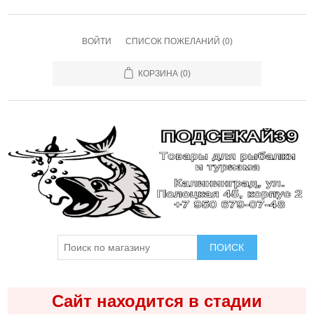
ВОЙТИ
СПИСОК ПОЖЕЛАНИЙ
(0)
КОРЗИНА
(0)
ПОИСК
Сайт находится в стадии