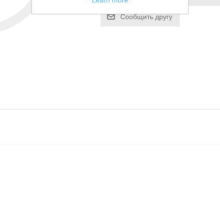
Learn more
Сообщить другу