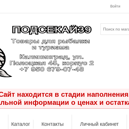
Войти
Сайт находится в стадии наполнения
льной информации о ценах и остатк
Каталог
Контакты
Личный кабинет