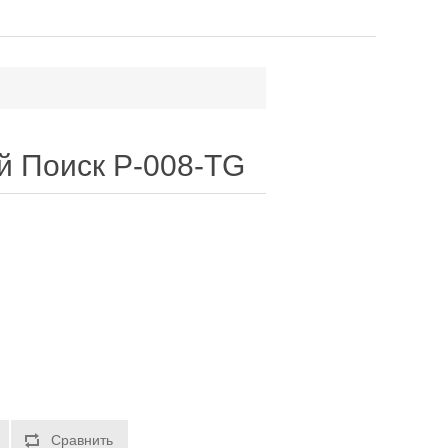
й Поиск P-008-TG
Сравнить