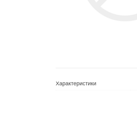
Характеристики