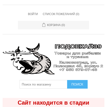
ВОЙТИ
СПИСОК ПОЖЕЛАНИЙ
(0)
КОРЗИНА
(0)
ПОИСК
Сайт находится в стадии