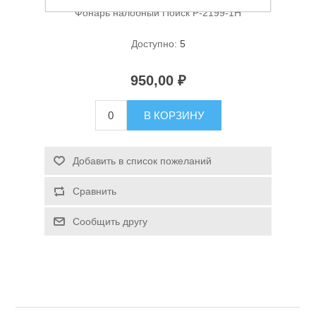
Фонарь налобный Поиск P-2199-1H
Доступно:
5
950,00 ₽
В КОРЗИНУ
Спасательные средства
Добавить в список пожеланий
Сравнить
Сообщить другу