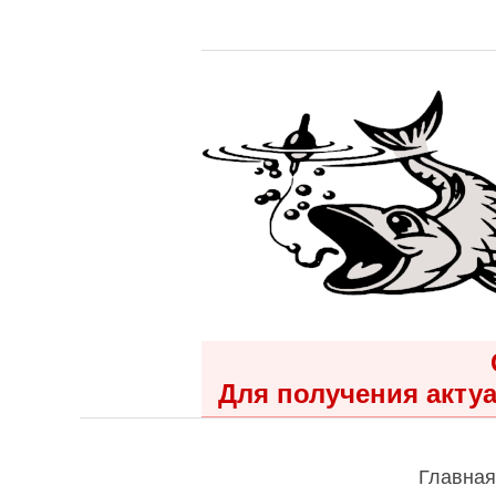
Для получения актуа
Главная