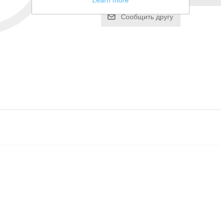
Learn more
Сообщить другу