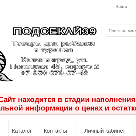
Войти
Сайт находится в стадии наполнения
льной информации о ценах и остатк
Каталог
Контакты
Личный кабинет