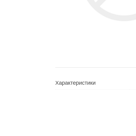
Характеристики