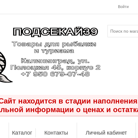
Войти
Сайт находится в стадии наполнения
льной информации о ценах и остатк
Каталог
Контакты
Личный кабинет