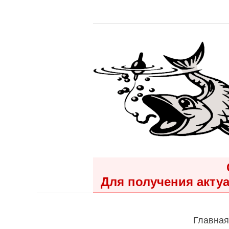
Для получения актуа
Главная