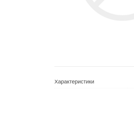
Характеристики