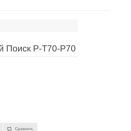
 Поиск P-T70-P70
Сравнить