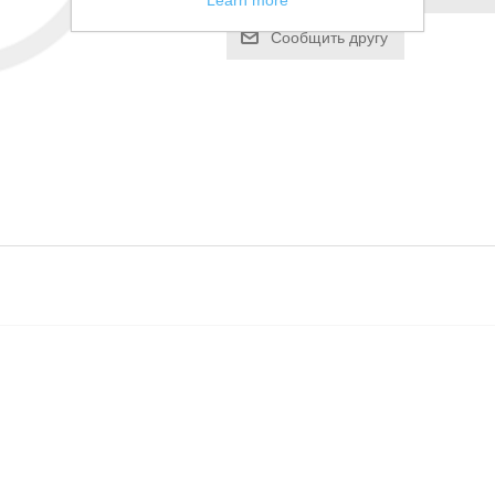
Learn more
Сообщить другу