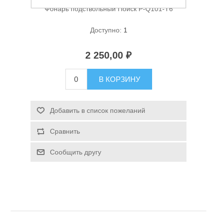
Фонарь подствольный Поиск P-Q101-T6
Доступно:
1
2 250,00 ₽
В КОРЗИНУ
Спасательные средства
Добавить в список пожеланий
Сравнить
Сообщить другу