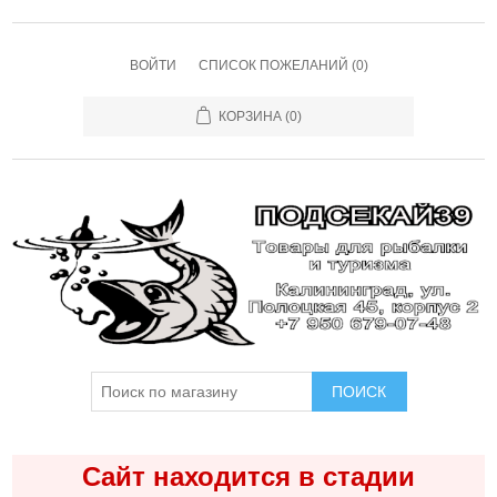
ВОЙТИ
СПИСОК ПОЖЕЛАНИЙ
(0)
КОРЗИНА
(0)
ПОИСК
Сайт находится в стадии