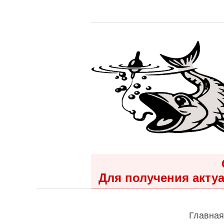
Для получения актуа
Главная