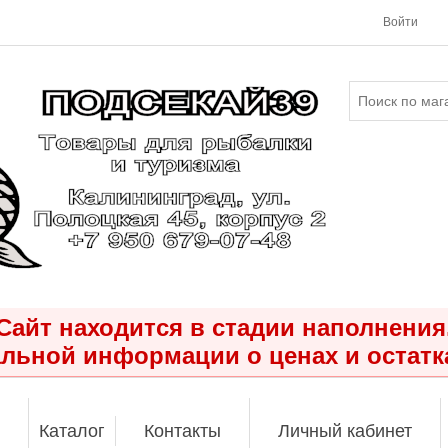
Войти
Сайт находится в стадии наполнения
льной информации о ценах и остатк
Каталог
Контакты
Личный кабинет