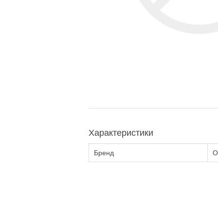
Характеристики
Бренд
О