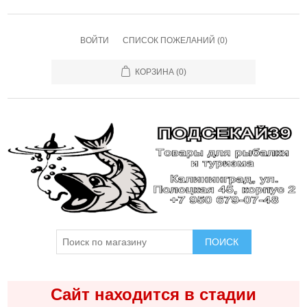
ВОЙТИ
СПИСОК ПОЖЕЛАНИЙ
(0)
КОРЗИНА
(0)
ПОИСК
Сайт находится в стадии