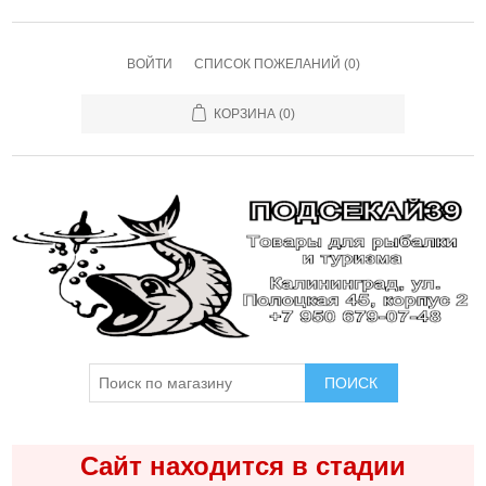
ВОЙТИ
СПИСОК ПОЖЕЛАНИЙ
(0)
КОРЗИНА
(0)
ПОИСК
Сайт находится в стадии