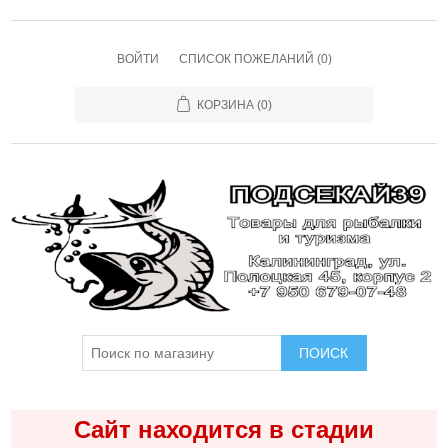
ВОЙТИ
СПИСОК ПОЖЕЛАНИЙ
(0)
КОРЗИНА
(0)
ПОИСК
Сайт находится в стадии