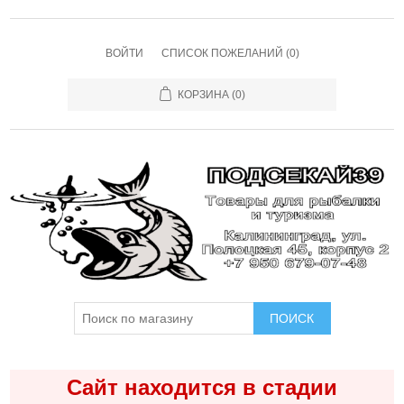
ВОЙТИ
СПИСОК ПОЖЕЛАНИЙ
(0)
КОРЗИНА
(0)
ПОИСК
Сайт находится в стадии