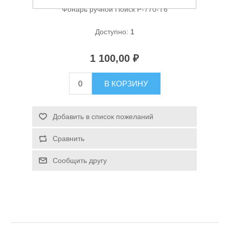
Фонарь ручной Поиск P-770-T6
Доступно:
1
1 100,00 ₽
В КОРЗИНУ
Спасательные средства
Добавить в список пожеланий
Сравнить
Сообщить другу