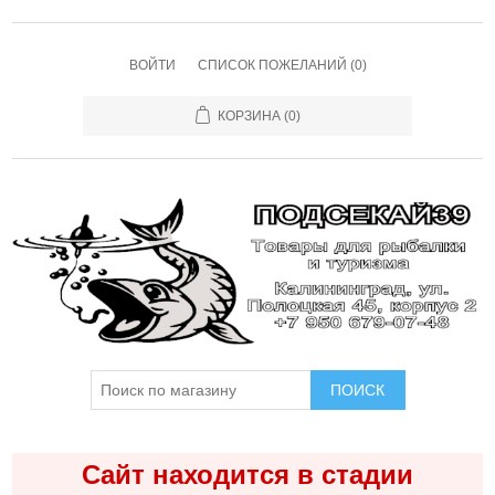
ВОЙТИ
СПИСОК ПОЖЕЛАНИЙ
(0)
КОРЗИНА
(0)
ПОИСК
Сайт находится в стадии