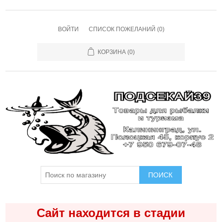
ВОЙТИ
СПИСОК ПОЖЕЛАНИЙ
(0)
КОРЗИНА
(0)
ПОИСК
Сайт находится в стадии