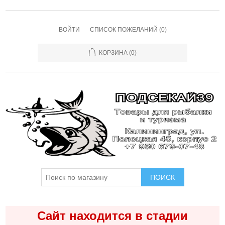
ВОЙТИ
СПИСОК ПОЖЕЛАНИЙ
(0)
КОРЗИНА
(0)
ПОИСК
Сайт находится в стадии