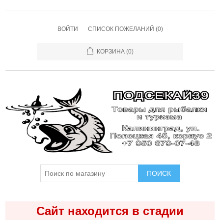
ВОЙТИ
СПИСОК ПОЖЕЛАНИЙ
(0)
КОРЗИНА
(0)
ПОИСК
Сайт находится в стадии