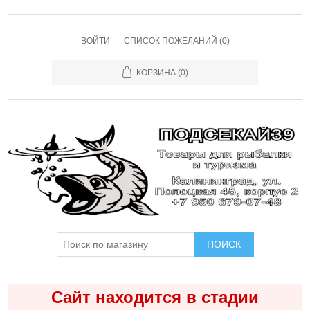
ВОЙТИ
СПИСОК ПОЖЕЛАНИЙ
(0)
КОРЗИНА
(0)
ПОИСК
Сайт находится в стадии