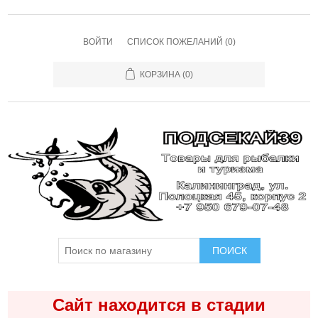
ВОЙТИ
СПИСОК ПОЖЕЛАНИЙ
(0)
КОРЗИНА
(0)
ПОИСК
Сайт находится в стадии