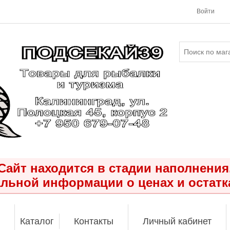
Войти
Сайт находится в стадии наполнения
льной информации о ценах и остатк
Каталог
Контакты
Личный кабинет