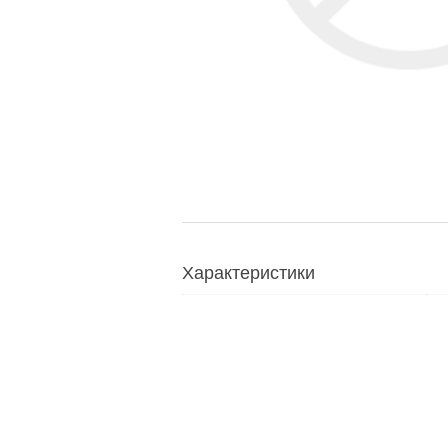
Характеристики