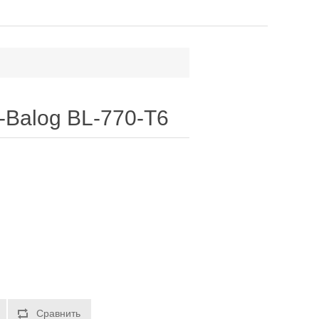
-Balog BL-770-T6
Сравнить