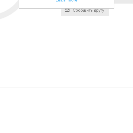
Learn more
Сообщить другу