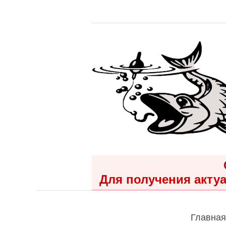
Для получения актуа
Главная